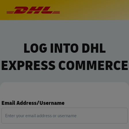
LOG INTO DHL
EXPRESS COMMERCE
Email Address/Username